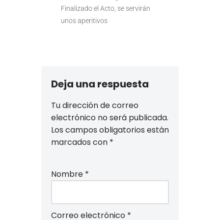
Finalizado el Acto, se servirán
unos aperitivos
Deja una respuesta
Tu dirección de correo
electrónico no será publicada.
Los campos obligatorios están
marcados con
*
Nombre
*
Correo electrónico
*