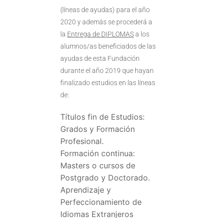
(líneas de ayudas) para el año
2020 y además se procederá a
la
Entrega
de DIPLOMAS
a los
alumnos/as beneficiados de las
ayudas de esta Fundación
durante el año 2019 que hayan
finalizado estudios en las líneas
de:
Títulos fin de Estudios:
Grados y Formación
Profesional.
Formación continua:
Masters o cursos de
Postgrado y Doctorado.
Aprendizaje y
Perfeccionamiento de
Idiomas Extranjeros