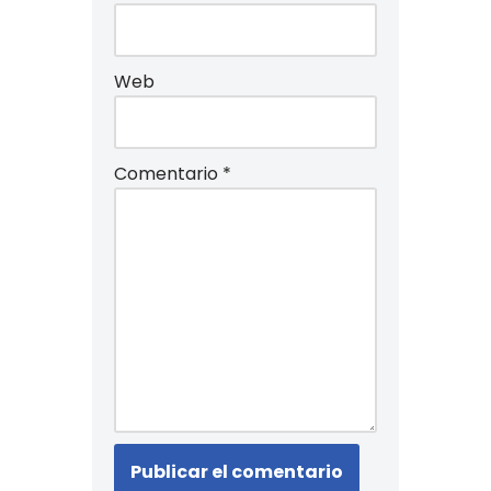
Web
Comentario
*