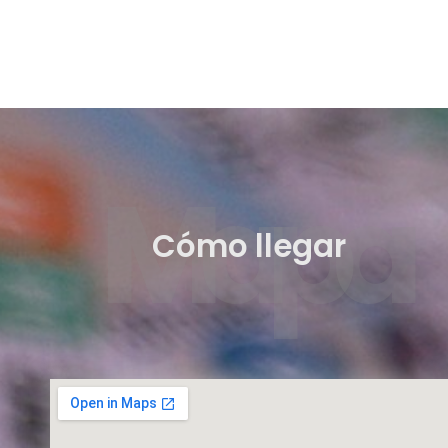
Mapa
Cómo llegar