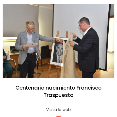
Centenario nacimiento Francisco
Traspuesto
Visita la web