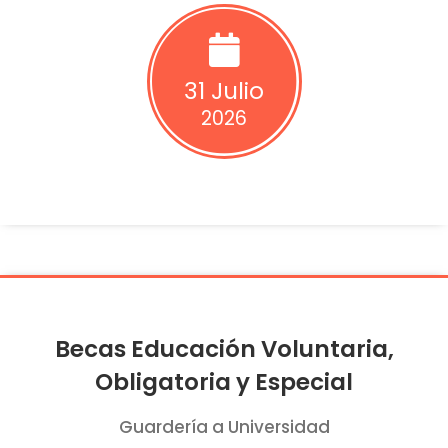
31 Julio
2026
Becas Educación Voluntaria,
Obligatoria y Especial
Guardería a Universidad