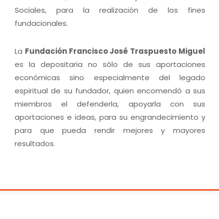
Sociales, para la realización de los fines
fundacionales.
La
Fundación Francisco José Traspuesto Miguel
es la depositaria no sólo de sus aportaciones
económicas sino especialmente del legado
espiritual de su fundador, quien encomendó a sus
miembros el defenderla, apoyarla con sus
aportaciones e ideas, para su engrandecimiento y
para que pueda rendir mejores y mayores
resultados.