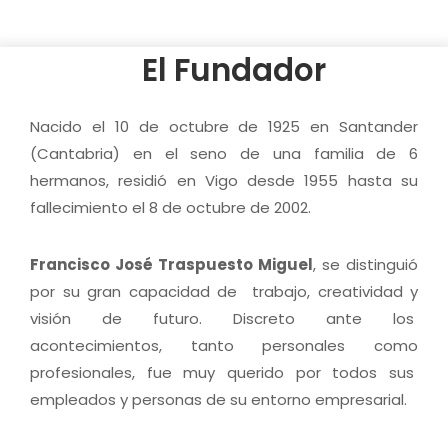
El Fundador
Nacido el 10 de octubre de 1925 en Santander
(Cantabria) en el seno de una familia de 6
hermanos, residió en Vigo desde 1955 hasta su
fallecimiento el 8 de octubre de 2002.
Francisco José Traspuesto Miguel
, se distinguió
por su gran capacidad de trabajo, creatividad y
visión de futuro. Discreto ante los
acontecimientos, tanto personales como
profesionales, fue muy querido por todos sus
empleados y personas de su entorno empresarial.