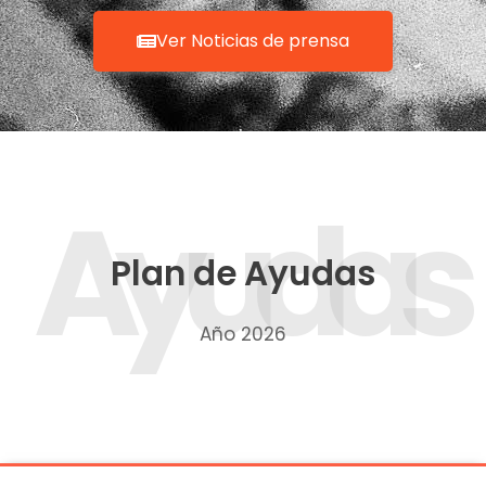
Ver Noticias de prensa
Ayudas
Plan de Ayudas
Año 2026