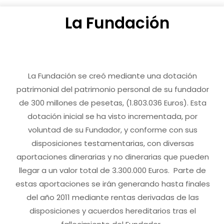
La Fundación
La Fundación se creó mediante una dotación
patrimonial del patrimonio personal de su fundador
de 300 millones de pesetas, (1.803.036 Euros). Esta
dotación inicial se ha visto incrementada, por
voluntad de su Fundador, y conforme con sus
disposiciones testamentarias, con diversas
aportaciones dinerarias y no dinerarias que pueden
llegar a un valor total de 3.300.000 Euros. Parte de
estas aportaciones se irán generando hasta finales
del año 2011 mediante rentas derivadas de las
disposiciones y acuerdos hereditarios tras el