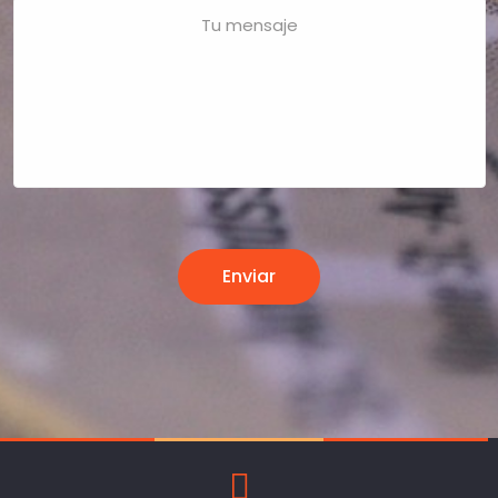
Enviar