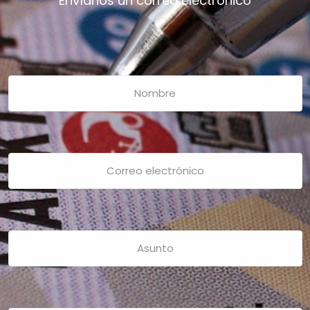
Envíanos un correo electrónico