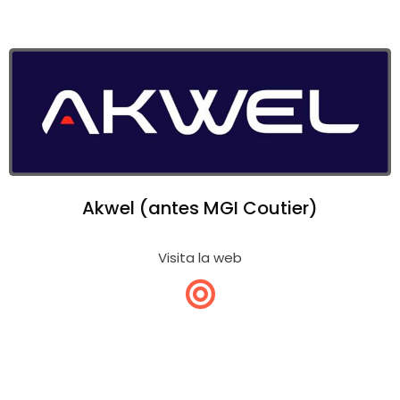
Akwel (antes MGI Coutier)
Visita la web