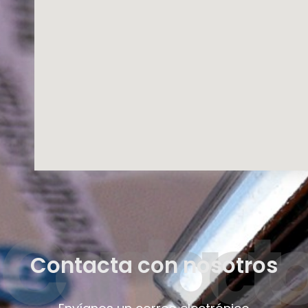
Contact
Contacta con nosotros