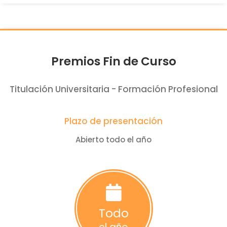
Premios Fin de Curso
Titulación Universitaria - Formación Profesional
Plazo de presentación
Abierto todo el año
Todo