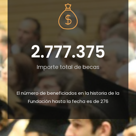
2.777.375
Importe total de becas
El número de beneficiados en la historia de la
Fundación hasta la fecha es de 276