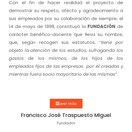
Con el fin de hacer realidad el proyecto de
demostrar su respeto, afecto y agradecimiento a
sus empleados por su colaboración de siempre, el
14 de mayo de 1998, constituyó la
FUNDACIÓN
de
carácter benéfico-docente que lleva su nombre,
que, según recogen sus estatutos, “
tiene por
objeto la atención de los estudios, sufragando los
gastos de los mismos, de los hijos de los
empleados fijos de las empresas por él creadas y
mientras fuera socio mayoritario de las mismas
“.
Leer más
Francisco José Traspuesto Miguel
Fundador