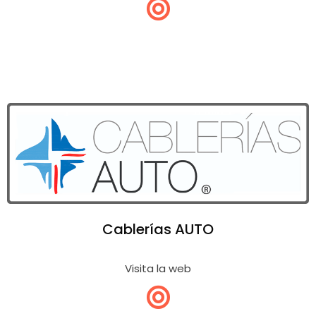
Cablerías AUTO
Visita la web