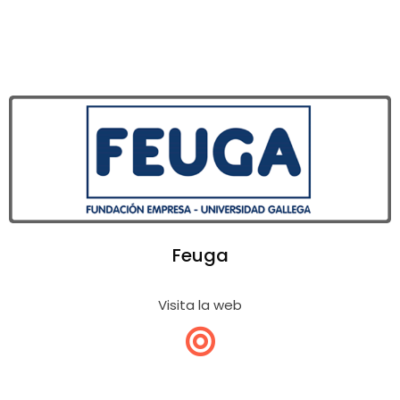
Feuga
Visita la web