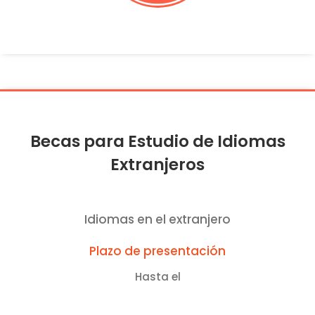
Becas para Estudio de Idiomas
Extranjeros
Idiomas en el extranjero
Plazo de presentación
Hasta el