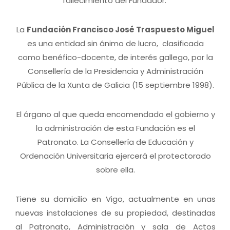
fallecimiento del Fundador.
La
Fundación Francisco José Traspuesto Miguel
es una entidad sin ánimo de lucro, clasificada
como benéfico-docente, de interés gallego, por la
Consellería de la Presidencia y Administración
Pública de la Xunta de Galicia (15 septiembre 1998).
El órgano al que queda encomendado el gobierno y
la administración de esta Fundación es el
Patronato. La Consellería de Educación y
Ordenación Universitaria ejercerá el protectorado
sobre ella.
Tiene su domicilio en Vigo, actualmente en unas
nuevas instalaciones de su propiedad, destinadas
al Patronato, Administración y sala de Actos