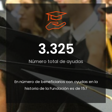
3.325
Número total de ayudas
En número de beneficiarios con ayudas en la
historia de la Fundación es de 157