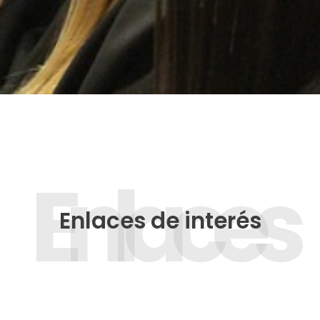
Enlaces
Enlaces de interés