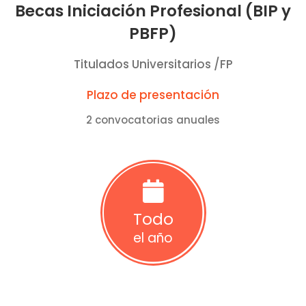
Becas Iniciación Profesional (BIP y
PBFP)
Titulados Universitarios /FP
Plazo de presentación
2 convocatorias anuales
Todo
el año