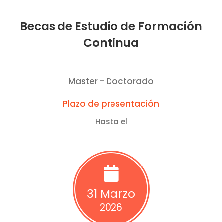
Becas de Estudio de Formación
Continua
Master - Doctorado
Plazo de presentación
Hasta el
31 Marzo
2026