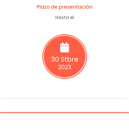
Plazo de presentación
Hasta el
30 Stbre
2023