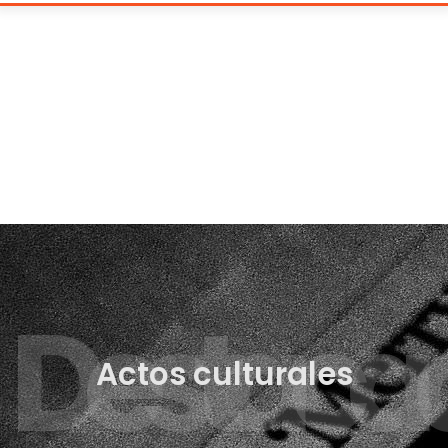
Destaca
Actos culturales